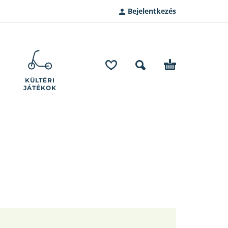
Bejelentkezés
KÜLTÉRI
JÁTÉKOK