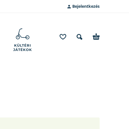
Bejelentkezés
KÜLTÉRI
JÁTÉKOK