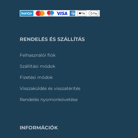
RENDELÉS ÉS SZÁLLÍTÁS
Felhasználói fiók
Szállítási módok
Fizetési módok
Visszaküldés és visszatérítés
Rendelés nyomonkövetése
INFORMÁCIÓK