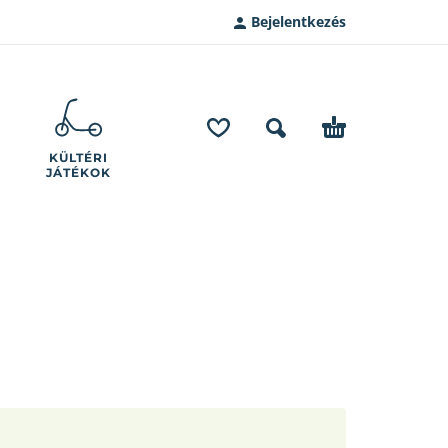
Bejelentkezés
KÜLTÉRI
JÁTÉKOK