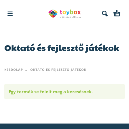
Oktató és fejlesztő játékok
KEZDŐLAP
OKTATÓ ÉS FEJLESZTŐ JÁTÉKOK
Egy termék se felelt meg a keresésnek.