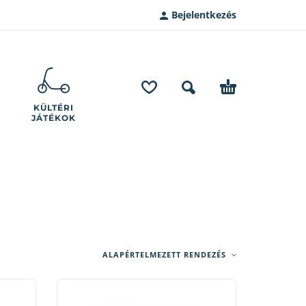
Bejelentkezés
KÜLTÉRI
JÁTÉKOK
ALAPÉRTELMEZETT RENDEZÉS