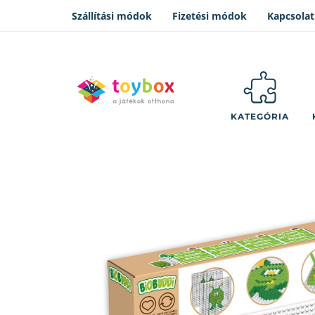
Szállítási módok
Fizetési módok
Kapcsolat
KATEGÓRIA