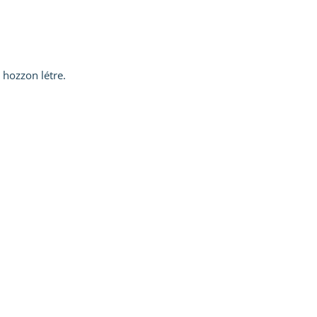
 hozzon létre.