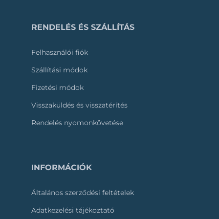
RENDELÉS ÉS SZÁLLÍTÁS
Felhasználói fiók
Szállítási módok
Fizetési módok
Visszaküldés és visszatérítés
Rendelés nyomonkövetése
INFORMÁCIÓK
Általános szerződési feltételek
Adatkezelési tájékoztató