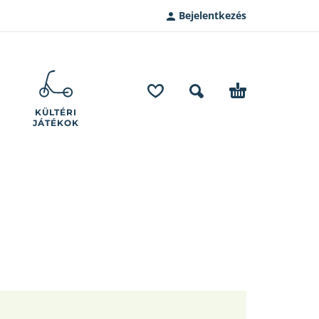
Bejelentkezés
KÜLTÉRI
JÁTÉKOK