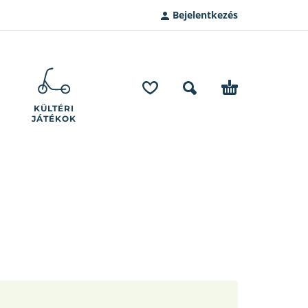
Bejelentkezés
KÜLTÉRI
JÁTÉKOK