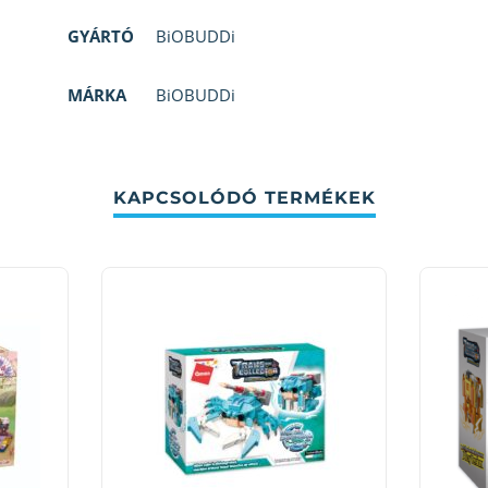
GYÁRTÓ
BiOBUDDi
MÁRKA
BiOBUDDi
KAPCSOLÓDÓ TERMÉKEK