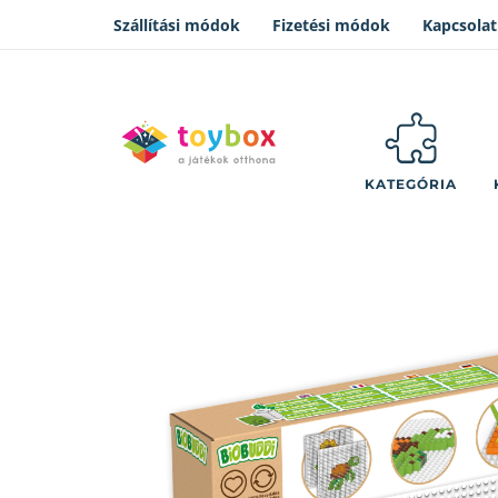
Szállítási módok
Fizetési módok
Kapcsolat
KATEGÓRIA