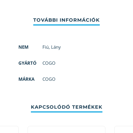
NEM
Fiú
,
Lány
GYÁRTÓ
COGO
MÁRKA
COGO
KAPCSOLÓDÓ TERMÉKEK