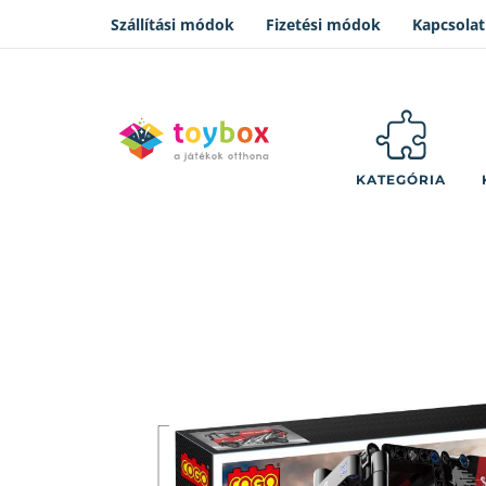
Szállítási módok
Fizetési módok
Kapcsolat
KATEGÓRIA