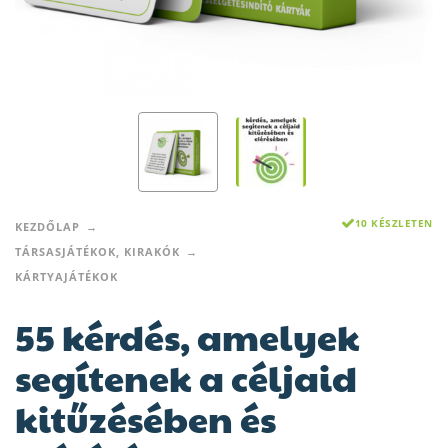
10 KÉSZLETEN
KEZDŐLAP
TÁRSASJÁTÉKOK, KIRAKÓK
KÁRTYAJÁTÉKOK
55 kérdés, amelyek
segítenek a céljaid
kitűzésében és