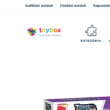
Szállítási módok
Fizetési módok
Kapcsolat
KATEGÓRIA