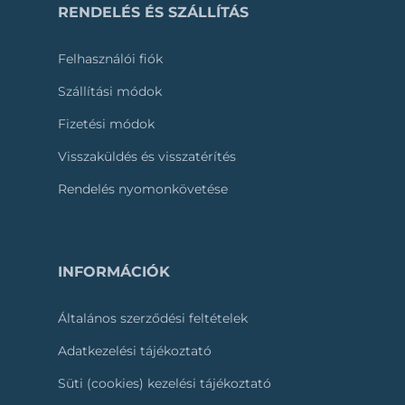
RENDELÉS ÉS SZÁLLÍTÁS
Felhasználói fiók
Szállítási módok
Fizetési módok
Visszaküldés és visszatérítés
Rendelés nyomonkövetése
INFORMÁCIÓK
Általános szerződési feltételek
Adatkezelési tájékoztató
Süti (cookies) kezelési tájékoztató