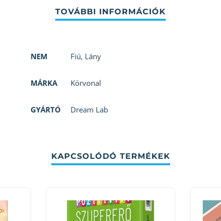
NEM
Fiú
,
Lány
MÁRKA
Körvonal
GYÁRTÓ
Dream Lab
KAPCSOLÓDÓ TERMÉKEK