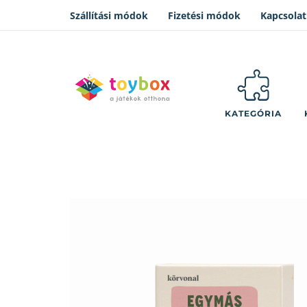
Szállítási módok
Fizetési módok
Kapcsolat
KATEGÓRIA