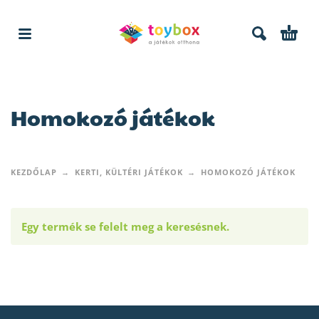
Homokozó játékok
KEZDŐLAP
KERTI, KÜLTÉRI JÁTÉKOK
HOMOKOZÓ JÁTÉKOK
Egy termék se felelt meg a keresésnek.