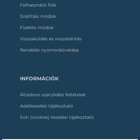
Felhasználói fiók
Szállítási módok
Fizetési módok
Visszaküldés és visszatérítés
Rendelés nyomonkövetése
INFORMÁCIÓK
Általános szerződési feltételek
Adatkezelési tájékoztató
Süti (cookies) kezelési tájékoztató