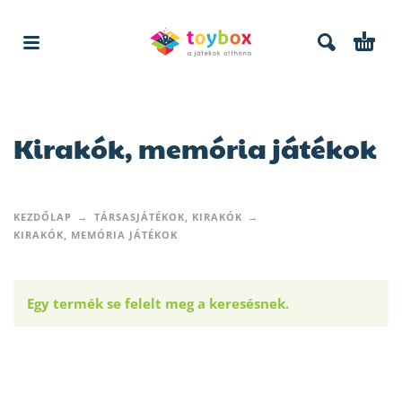
Kirakók, memória játékok
KEZDŐLAP
TÁRSASJÁTÉKOK, KIRAKÓK
KIRAKÓK, MEMÓRIA JÁTÉKOK
Egy termék se felelt meg a keresésnek.