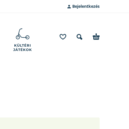
Bejelentkezés
KÜLTÉRI
JÁTÉKOK