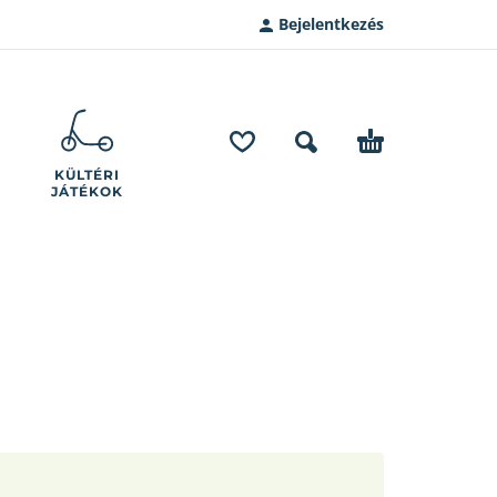
Bejelentkezés
KÜLTÉRI
JÁTÉKOK