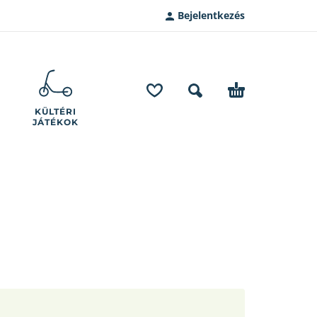
Bejelentkezés
KÜLTÉRI
JÁTÉKOK