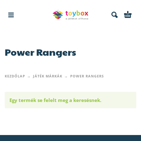
Power Rangers
KEZDŐLAP
JÁTÉK MÁRKÁK
POWER RANGERS
Egy termék se felelt meg a keresésnek.