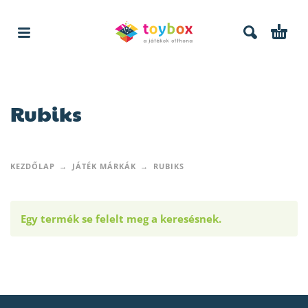
Rubiks
KEZDŐLAP
JÁTÉK MÁRKÁK
RUBIKS
Egy termék se felelt meg a keresésnek.