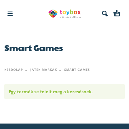
Smart Games
KEZDŐLAP
JÁTÉK MÁRKÁK
SMART GAMES
Egy termék se felelt meg a keresésnek.