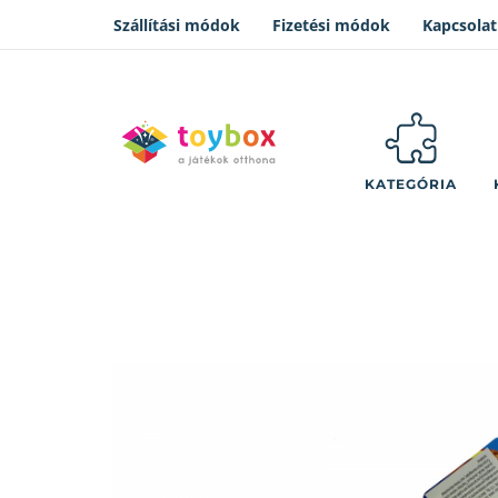
Szállítási módok
Fizetési módok
Kapcsolat
KATEGÓRIA