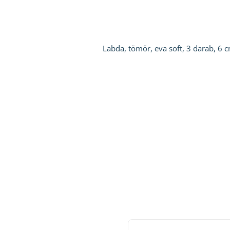
Labda, tömör, eva soft, 3 darab, 6 c