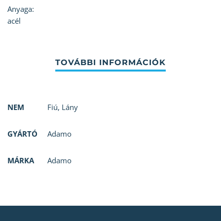
Anyaga:
acél
NEM
Fiú
,
Lány
GYÁRTÓ
Adamo
MÁRKA
Adamo