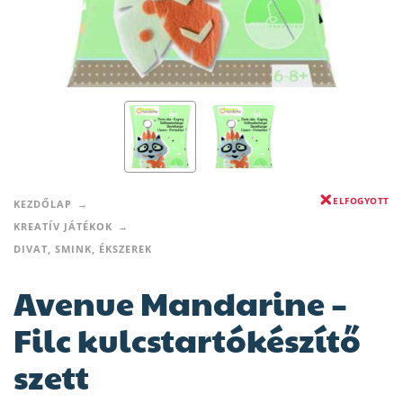
ELFOGYOTT
KEZDŐLAP
KREATÍV JÁTÉKOK
DIVAT, SMINK, ÉKSZEREK
Avenue Mandarine –
Filc kulcstartókészítő
szett