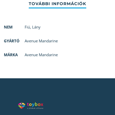
NEM
Fiú
,
Lány
GYÁRTÓ
Avenue Mandarine
MÁRKA
Avenue Mandarine