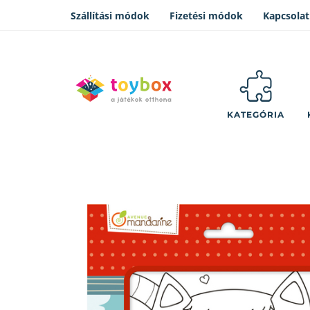
Szállítási módok
Fizetési módok
Kapcsolat
KATEGÓRIA