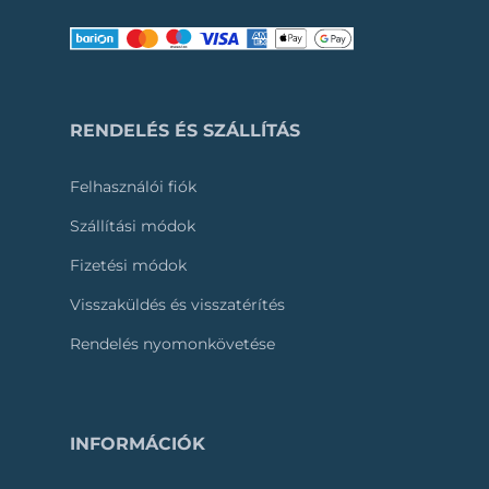
RENDELÉS ÉS SZÁLLÍTÁS
Felhasználói fiók
Szállítási módok
Fizetési módok
Visszaküldés és visszatérítés
Rendelés nyomonkövetése
INFORMÁCIÓK