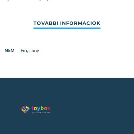
NEM
Fiú
,
Lány