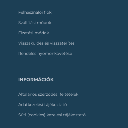
Felhasználói fiók
Szállítási módok
Fizetési módok
Visszaküldés és visszatérítés
Rendelés nyomonkövetése
INFORMÁCIÓK
Általános szerződési feltételek
Adatkezelési tájékoztató
Süti (cookies) kezelési tájékoztató