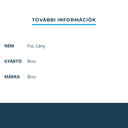
NEM
Fiú
,
Lány
GYÁRTÓ
Brio
MÁRKA
Brio