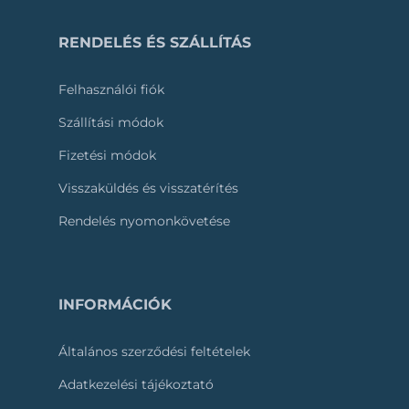
RENDELÉS ÉS SZÁLLÍTÁS
Felhasználói fiók
Szállítási módok
Fizetési módok
Visszaküldés és visszatérítés
Rendelés nyomonkövetése
INFORMÁCIÓK
Általános szerződési feltételek
Adatkezelési tájékoztató