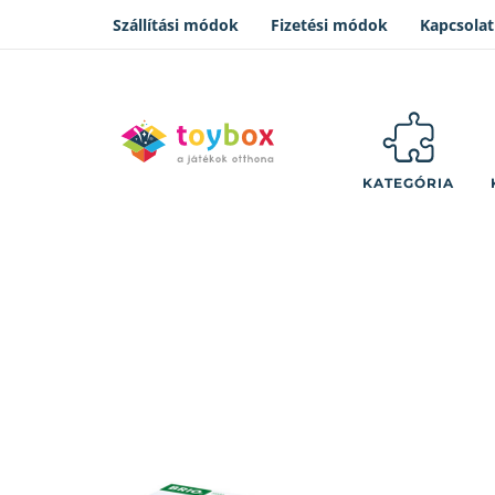
Szállítási módok
Fizetési módok
Kapcsolat
KATEGÓRIA