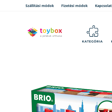
Szállítási módok
Fizetési módok
Kapcsolat
KATEGÓRIA