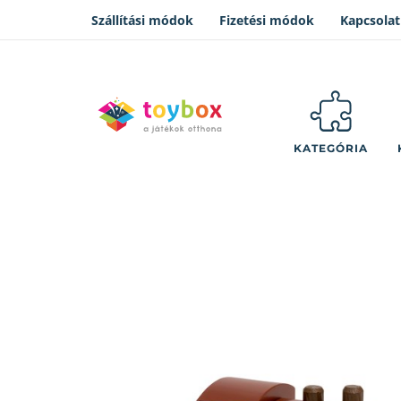
Szállítási módok
Fizetési módok
Kapcsolat
KATEGÓRIA