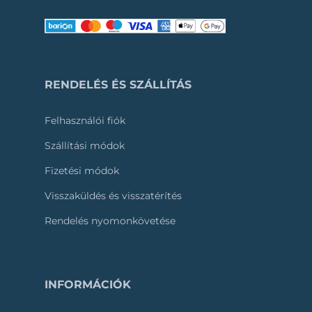
RENDELÉS ÉS SZÁLLÍTÁS
Felhasználói fiók
Szállítási módok
Fizetési módok
Visszaküldés és visszatérítés
Rendelés nyomonkövetése
INFORMÁCIÓK