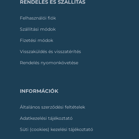
RENDELÉS ÉS SZÁLLÍTÁS
Felhasználói fiók
Szállítási módok
Fizetési módok
Visszaküldés és visszatérítés
Rendelés nyomonkövetése
INFORMÁCIÓK
Általános szerződési feltételek
Adatkezelési tájékoztató
Süti (cookies) kezelési tájékoztató