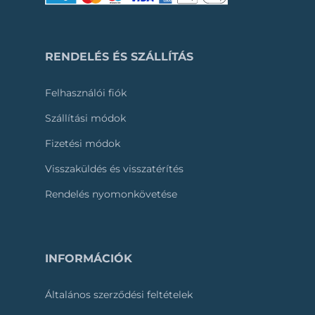
RENDELÉS ÉS SZÁLLÍTÁS
Felhasználói fiók
Szállítási módok
Fizetési módok
Visszaküldés és visszatérítés
Rendelés nyomonkövetése
INFORMÁCIÓK
Általános szerződési feltételek