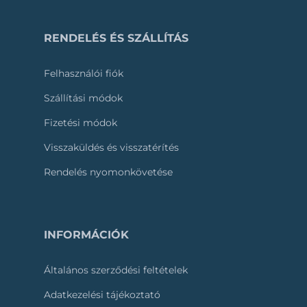
RENDELÉS ÉS SZÁLLÍTÁS
Felhasználói fiók
Szállítási módok
Fizetési módok
Visszaküldés és visszatérítés
Rendelés nyomonkövetése
INFORMÁCIÓK
Általános szerződési feltételek
Adatkezelési tájékoztató