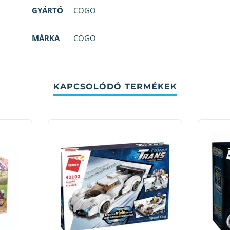
GYÁRTÓ
COGO
MÁRKA
COGO
KAPCSOLÓDÓ TERMÉKEK