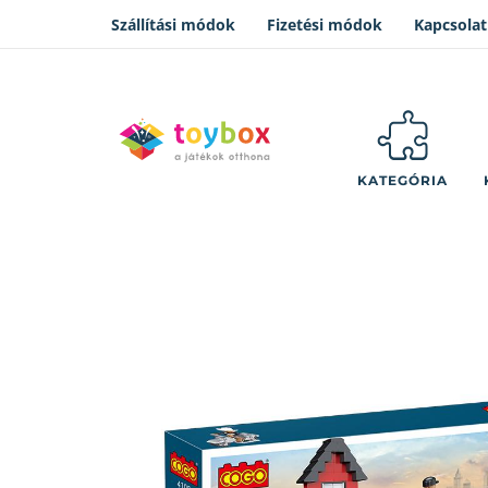
Szállítási módok
Fizetési módok
Kapcsolat
KATEGÓRIA