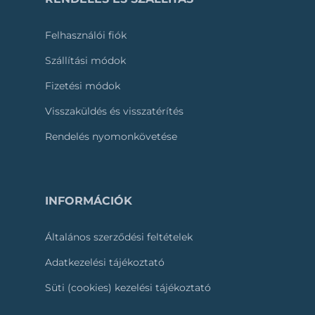
Felhasználói fiók
Szállítási módok
Fizetési módok
Visszaküldés és visszatérítés
Rendelés nyomonkövetése
INFORMÁCIÓK
Általános szerződési feltételek
Adatkezelési tájékoztató
Süti (cookies) kezelési tájékoztató