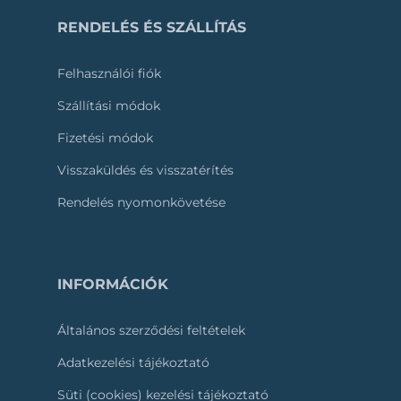
RENDELÉS ÉS SZÁLLÍTÁS
Felhasználói fiók
Szállítási módok
Fizetési módok
Visszaküldés és visszatérítés
Rendelés nyomonkövetése
INFORMÁCIÓK
Általános szerződési feltételek
Adatkezelési tájékoztató
Süti (cookies) kezelési tájékoztató