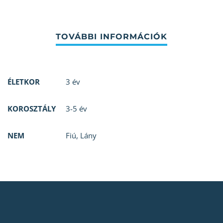
ÉLETKOR
3 év
KOROSZTÁLY
3-5 év
NEM
Fiú
,
Lány