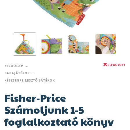
ELFOGYOTT
KEZDŐLAP
BABAJÁTÉKOK
KÉSZSÉGFEJLESZTŐ JÁTÉKOK
Fisher-Price
Számoljunk 1-5
foglalkoztató könyv