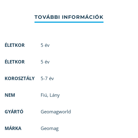
ÉLETKOR
5 év
ÉLETKOR
5 év
KOROSZTÁLY
5-7 év
NEM
Fiú
,
Lány
GYÁRTÓ
Geomagworld
MÁRKA
Geomag