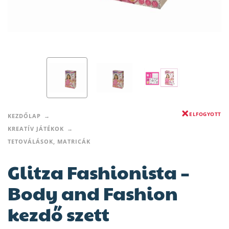
ELFOGYOTT
KEZDŐLAP
KREATÍV JÁTÉKOK
TETOVÁLÁSOK, MATRICÁK
Glitza Fashionista –
Body and Fashion
kezdő szett