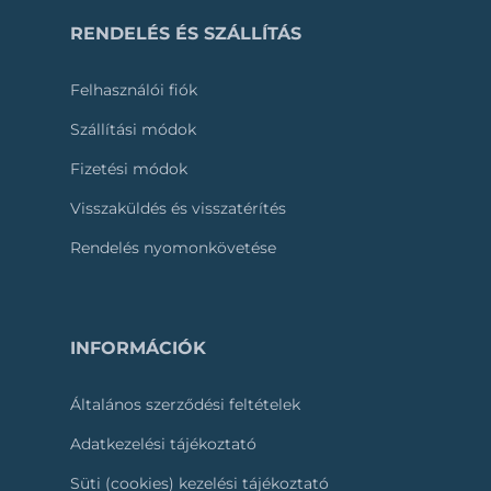
RENDELÉS ÉS SZÁLLÍTÁS
Felhasználói fiók
Szállítási módok
Fizetési módok
Visszaküldés és visszatérítés
Rendelés nyomonkövetése
INFORMÁCIÓK
Általános szerződési feltételek
Adatkezelési tájékoztató
Süti (cookies) kezelési tájékoztató