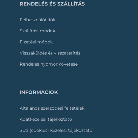
RENDELÉS ÉS SZÁLLÍTÁS
Felhasználói fiók
Szállítási módok
Fizetési módok
Visszaküldés és visszatérítés
Rendelés nyomonkövetése
INFORMÁCIÓK
Általános szerződési feltételek
Adatkezelési tájékoztató
Süti (cookies) kezelési tájékoztató