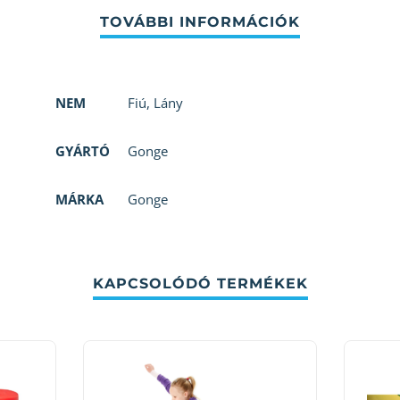
NEM
Fiú
,
Lány
GYÁRTÓ
Gonge
MÁRKA
Gonge
KAPCSOLÓDÓ TERMÉKEK