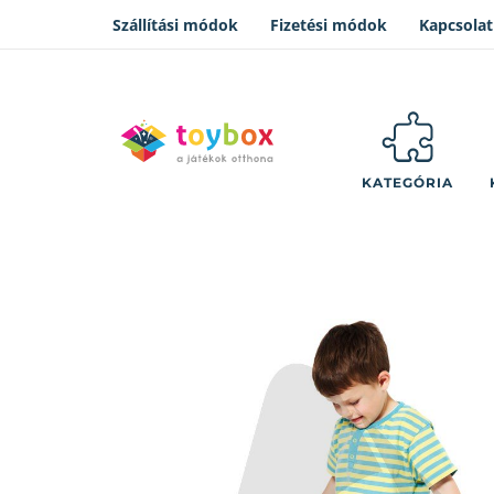
Szállítási módok
Fizetési módok
Kapcsolat
KATEGÓRIA